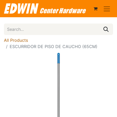
All Products
ESCURRIDOR DE PISO DE CAUCHO (65CM)