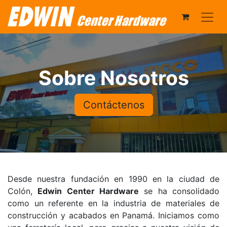
Sobre Nosotros
Contáctenos
Desde nuestra fundación en 1990 en la ciudad de
Colón,
Edwin Center Hardware
se ha consolidado
como un referente en la industria de materiales de
construcción y acabados en Panamá. Iniciamos como