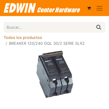
Todos los productos
BREAKER 120/240 GQL 30/2 SERIE SLX2