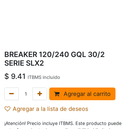
BREAKER 120/240 GQL 30/2
SERIE SLX2
$
9.41
ITBMS incluido
Agregar al carrito
Agregar a la lista de deseos
¡Atención! Precio incluye ITBMS. Este producto puede