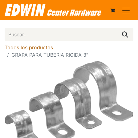
Todos los productos
GRAPA PARA TUBERIA RIGIDA 3"