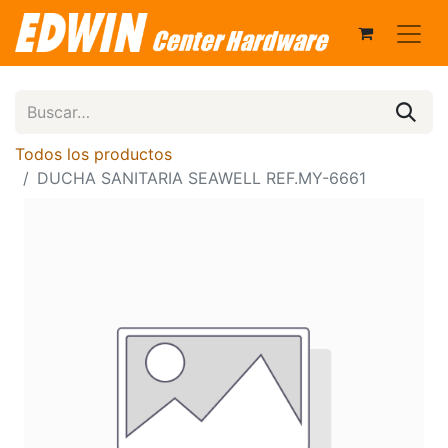
Todos los productos
DUCHA SANITARIA SEAWELL REF.MY-6661