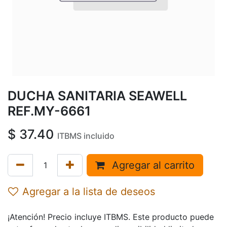
DUCHA SANITARIA SEAWELL
REF.MY-6661
$
37.40
ITBMS incluido
Agregar al carrito
Agregar a la lista de deseos
¡Atención! Precio incluye ITBMS. Este producto puede