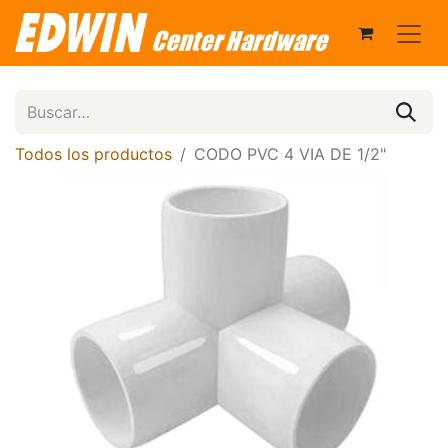
Todos los productos
CODO PVC 4 VIA DE 1/2"