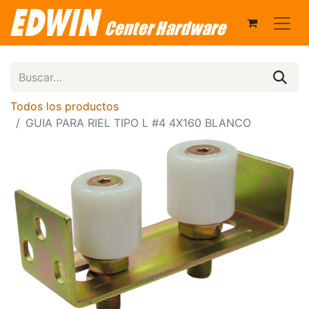
Todos los productos
GUIA PARA RIEL TIPO L #4 4X160 BLANCO