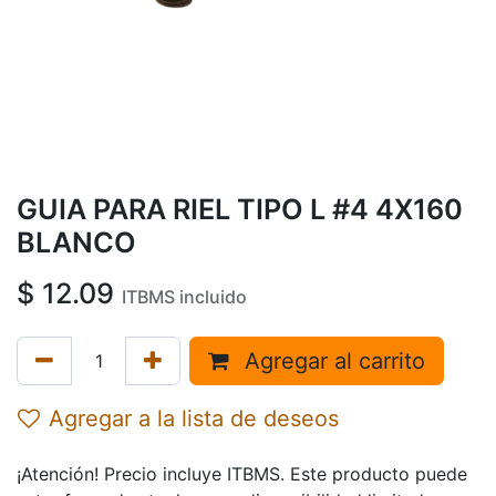
GUIA PARA RIEL TIPO L #4 4X160
BLANCO
$
12.09
ITBMS incluido
Agregar al carrito
Agregar a la lista de deseos
¡Atención! Precio incluye ITBMS. Este producto puede