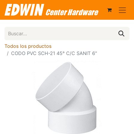
Todos los productos
CODO PVC SCH-21 45° C/C SANIT 6"