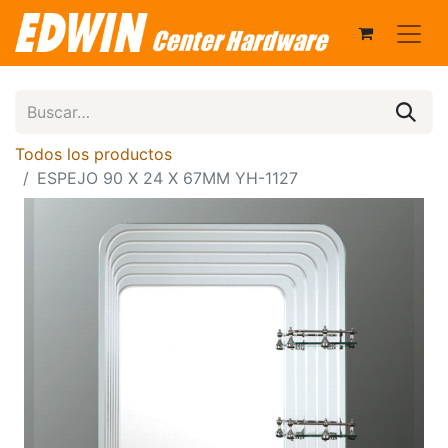
Todos los productos
ESPEJO 90 X 24 X 67MM YH-1127