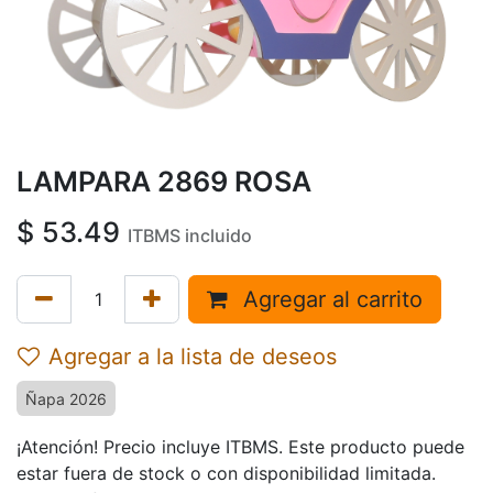
LAMPARA 2869 ROSA
$
53.49
ITBMS incluido
Agregar al carrito
Agregar a la lista de deseos
Ñapa 2026
¡Atención! Precio incluye ITBMS. Este producto puede
estar fuera de stock o con disponibilidad limitada.