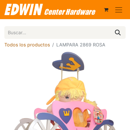
Todos los productos
LAMPARA 2869 ROSA