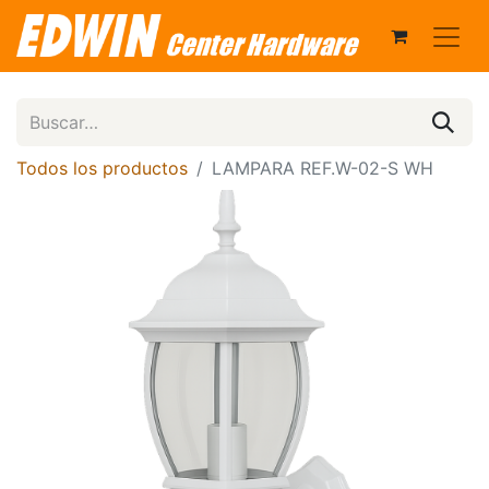
Todos los productos
LAMPARA REF.W-02-S WH