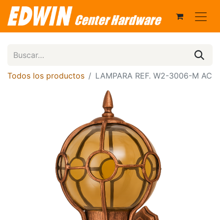
Todos los productos
LAMPARA REF. W2-3006-M AC