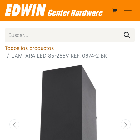
Todos los productos
LAMPARA LED 85-265V REF. 0674-2 BK