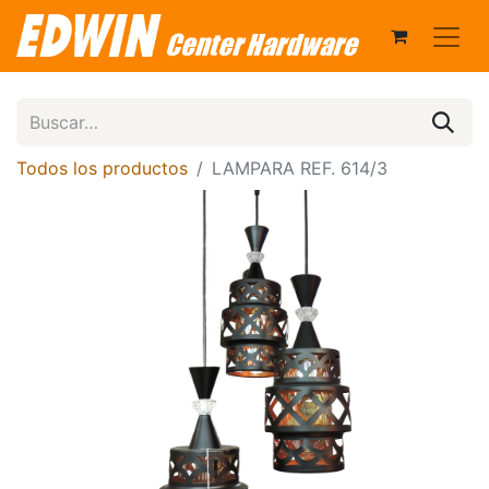
Todos los productos
LAMPARA REF. 614/3