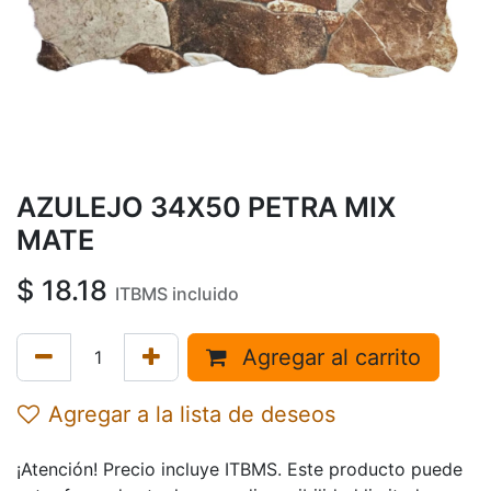
AZULEJO 34X50 PETRA MIX
MATE
$
18.18
ITBMS incluido
Agregar al carrito
Agregar a la lista de deseos
¡Atención! Precio incluye ITBMS. Este producto puede