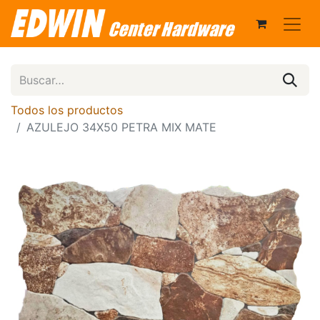
Todos los productos
AZULEJO 34X50 PETRA MIX MATE