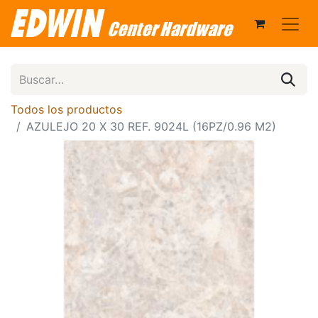
Todos los productos
AZULEJO 20 X 30 REF. 9024L (16PZ/0.96 M2)