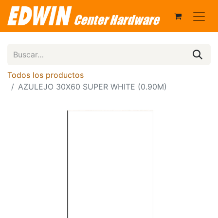
Todos los productos
AZULEJO 30X60 SUPER WHITE (0.90M)