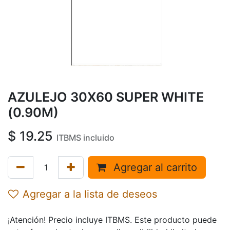
AZULEJO 30X60 SUPER WHITE
(0.90M)
$
19.25
ITBMS incluido
Agregar al carrito
Agregar a la lista de deseos
¡Atención! Precio incluye ITBMS. Este producto puede