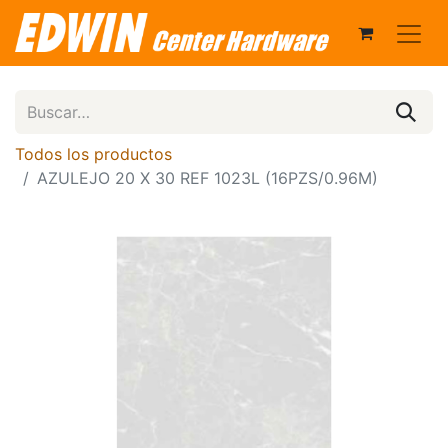
Todos los productos
AZULEJO 20 X 30 REF 1023L (16PZS/0.96M)