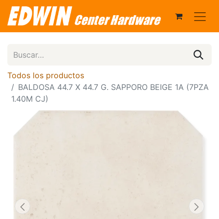
Todos los productos
BALDOSA 44.7 X 44.7 G. SAPPORO BEIGE 1A (7PZA
1.40M CJ)