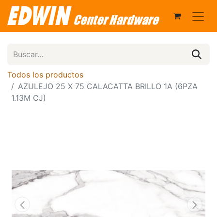
Todos los productos
AZULEJO 25 X 75 CALACATTA BRILLO 1A (6PZA
1.13M CJ)