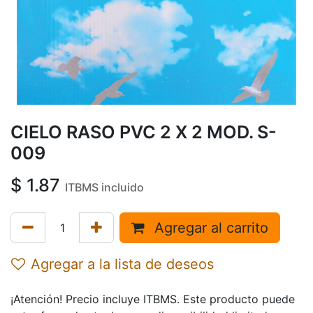
CIELO RASO PVC 2 X 2 MOD. S-
009
$
1.87
ITBMS incluido
Agregar al carrito
Agregar a la lista de deseos
¡Atención! Precio incluye ITBMS. Este producto puede