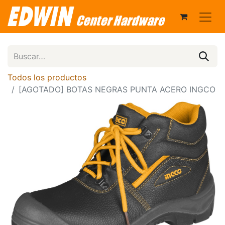
Todos los productos
[AGOTADO] BOTAS NEGRAS PUNTA ACERO INGCO