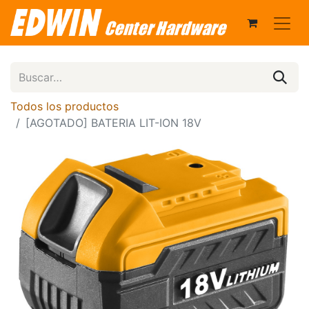
Todos los productos
[AGOTADO] BATERIA LIT-ION 18V