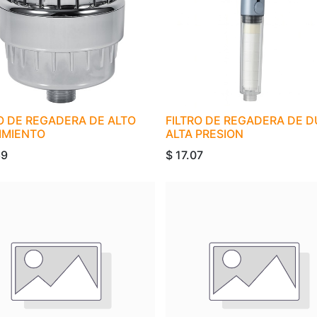
O DE REGADERA DE ALTO
FILTRO DE REGADERA DE 
IMIENTO
ALTA PRESION
69
$
17.07