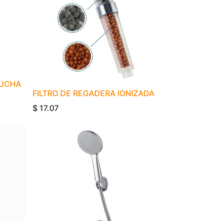
DUCHA
FILTRO DE REGADERA IONIZADA
$
17.07