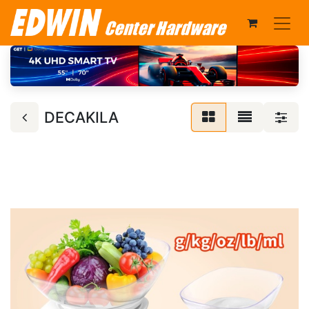
DECAKILA