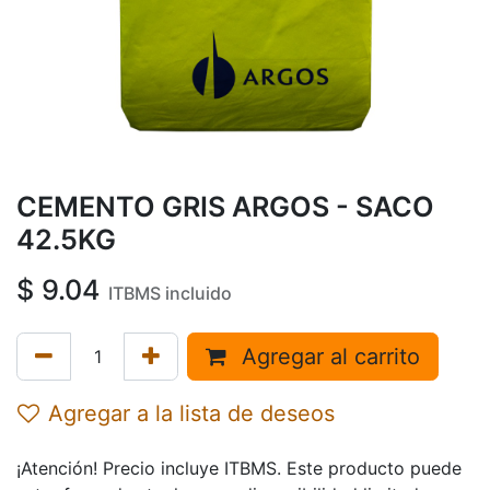
CEMENTO GRIS ARGOS - SACO
42.5KG
$
9.04
ITBMS incluido
Agregar al carrito
Agregar a la lista de deseos
¡Atención! Precio incluye ITBMS. Este producto puede