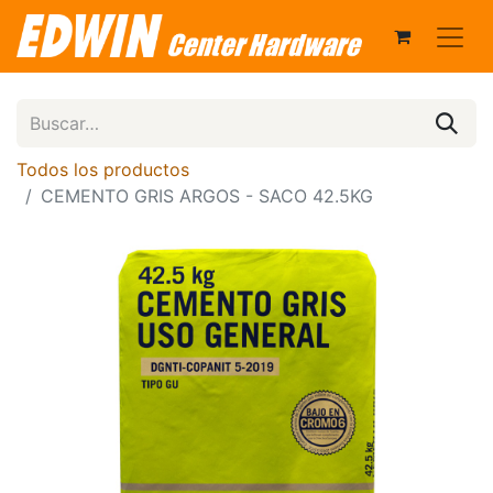
Todos los productos
CEMENTO GRIS ARGOS - SACO 42.5KG