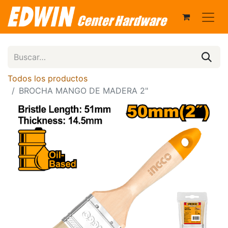
Todos los productos
BROCHA MANGO DE MADERA 2"