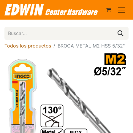
Todos los productos
BROCA METAL M2 HSS 5/32"