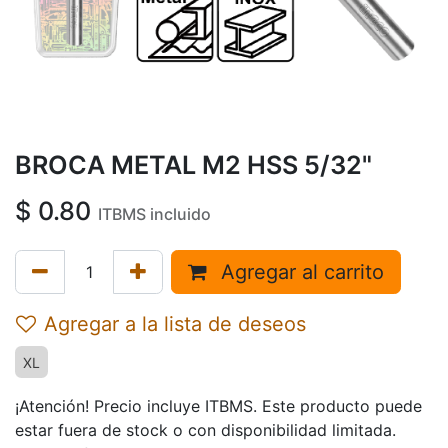
BROCA METAL M2 HSS 5/32"
$
0.80
ITBMS incluido
Agregar al carrito
Agregar a la lista de deseos
XL
¡Atención! Precio incluye ITBMS. Este producto puede
estar fuera de stock o con disponibilidad limitada.