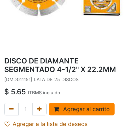
DISCO DE DIAMANTE
SEGMENTADO 4-1/2" X 22.2MM
[DMD011151] LATA DE 25 DISCOS
$
5.65
ITBMS incluido
Agregar al carrito
Agregar a la lista de deseos