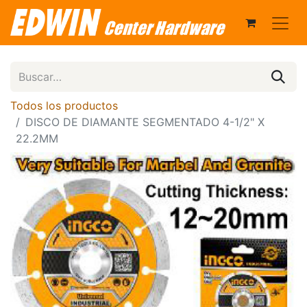
Todos los productos
DISCO DE DIAMANTE SEGMENTADO 4-1/2" X
22.2MM