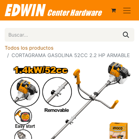
Todos los productos
CORTAGRAMA GASOLINA 52CC 2.2 HP ARMABLE