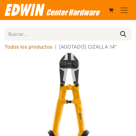
Todos los productos
[AGOTADO] CIZALLA 14"