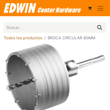
Todos los productos
BROCA CIRCULAR 80MM