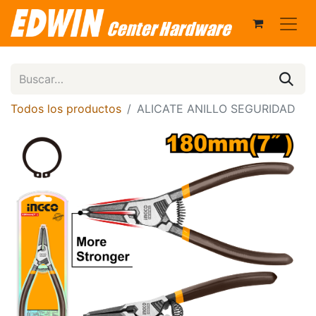
Todos los productos
ALICATE ANILLO SEGURIDAD