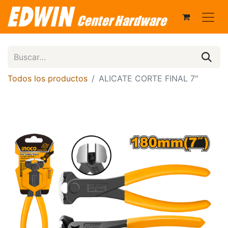
Todos los productos
ALICATE CORTE FINAL 7"