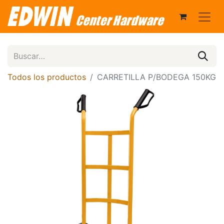
Todos los productos
CARRETILLA P/BODEGA 150KG