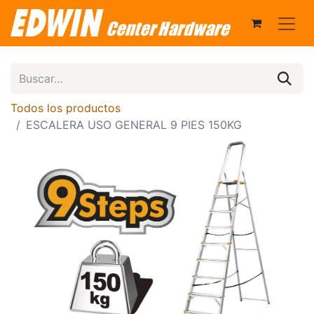
Todos los productos
ESCALERA USO GENERAL 9 PIES 150KG