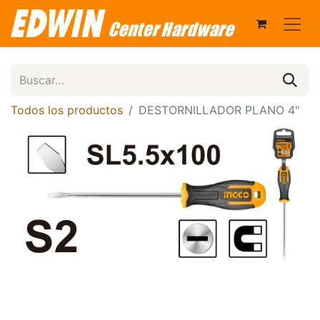
Todos los productos
DESTORNILLADOR PLANO 4"