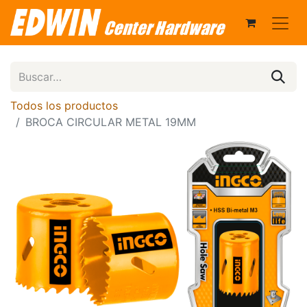
Todos los productos
BROCA CIRCULAR METAL 19MM