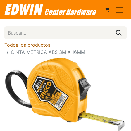
Todos los productos
CINTA METRICA ABS 3M X 16MM