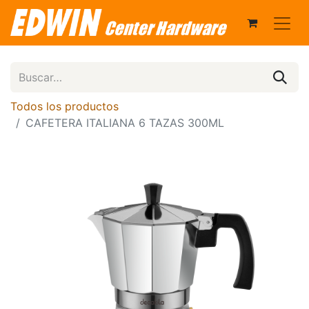
Todos los productos
CAFETERA ITALIANA 6 TAZAS 300ML