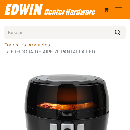
Todos los productos
FREIDORA DE AIRE 7L PANTALLA LED