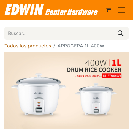
Todos los productos
ARROCERA 1L 400W