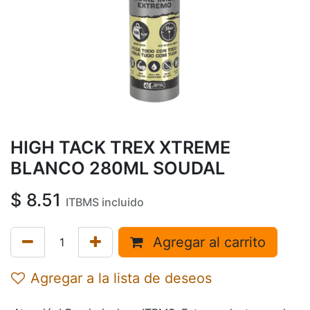
HIGH TACK TREX XTREME
BLANCO 280ML SOUDAL
$
8.51
ITBMS incluido
Agregar al carrito
Agregar a la lista de deseos