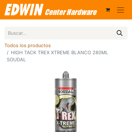
Todos los productos
HIGH TACK TREX XTREME BLANCO 280ML
SOUDAL