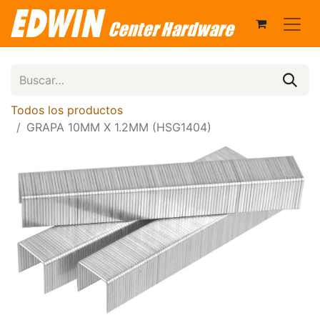
Todos los productos
GRAPA 10MM X 1.2MM (HSG1404)