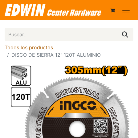
Todos los productos
DISCO DE SIERRA 12" 120T ALUMINIO