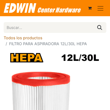
Todos los productos
FILTRO PARA ASPIRADORA 12L/30L HEPA