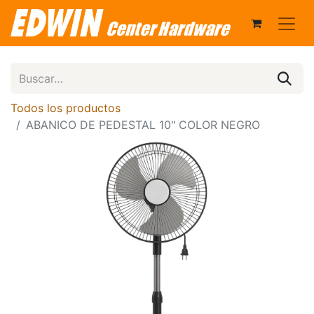
Todos los productos
ABANICO DE PEDESTAL 10" COLOR NEGRO